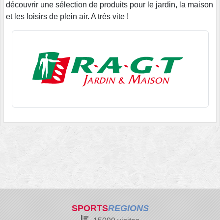
découvrir une sélection de produits pour le jardin, la maison
et les loisirs de plein air. A très vite !
SPORTS
REGIONS