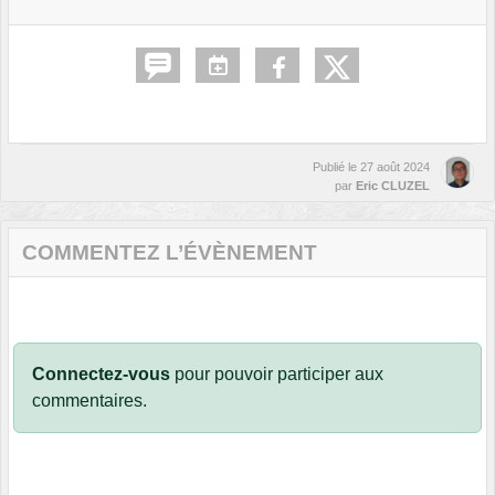
Publié le
27 août 2024
par
Eric CLUZEL
COMMENTEZ L’ÉVÈNEMENT
Connectez-vous
pour pouvoir participer aux
commentaires.