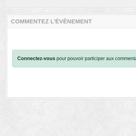
COMMENTEZ L’ÉVÈNEMENT
Connectez-vous
pour pouvoir participer aux commenta