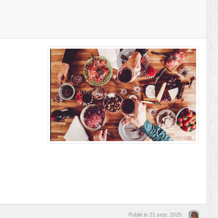
Publié le
21 sept. 2025