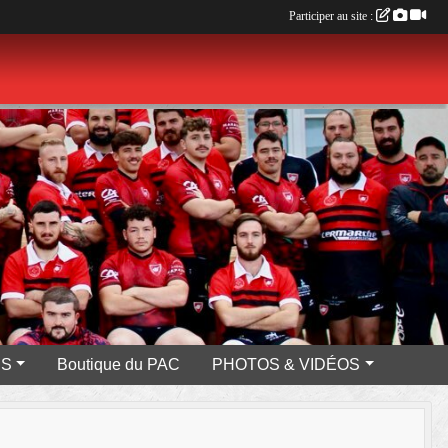
Participer au site :
ES
Boutique du PAC
PHOTOS & VIDÉOS