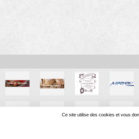
Ce site utilise des cookies et vous do