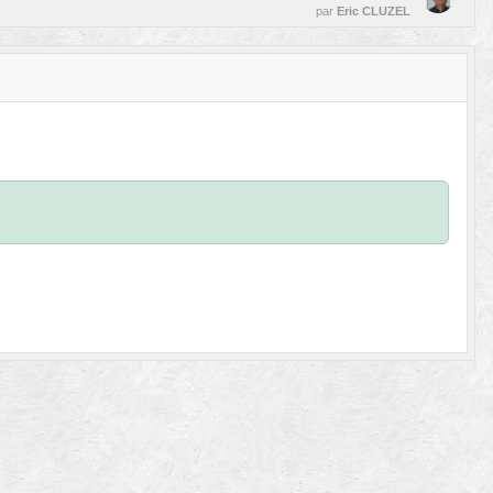
par
Eric CLUZEL